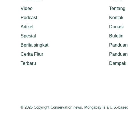
Video
Tentang
Podcast
Kontak
Artikel
Donasi
Spesial
Buletin
Berita singkat
Panduan 
Cerita Fitur
Panduan 
Terbaru
Dampak
© 2026 Copyright Conservation news. Mongabay is a U.S.-based n