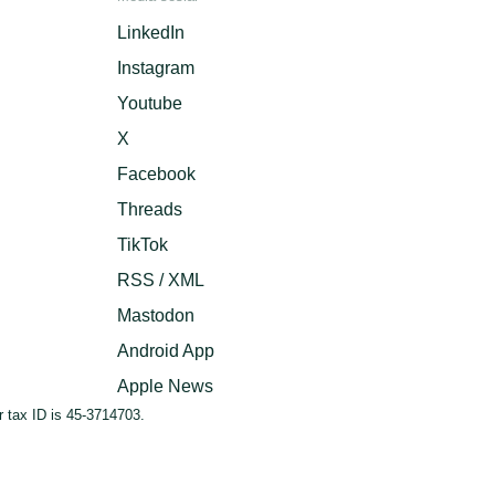
LinkedIn
Instagram
Youtube
X
Facebook
Threads
TikTok
RSS / XML
Mastodon
Android App
Apple News
 tax ID is 45-3714703.