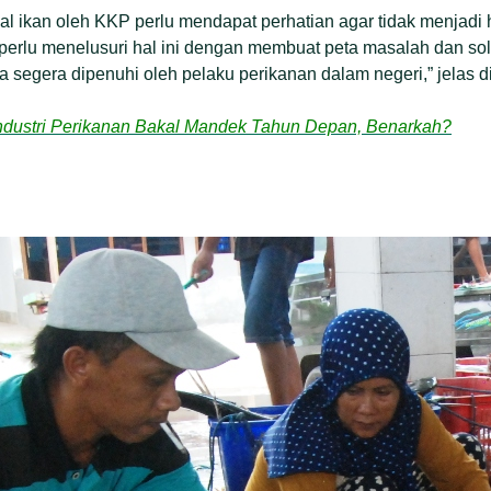
al ikan oleh KKP perlu mendapat perhatian agar tidak menjadi
perlu menelusuri hal ini dengan membuat peta masalah dan sol
a segera dipenuhi oleh pelaku perikanan dalam negeri,” jelas d
dustri Perikanan Bakal Mandek Tahun Depan, Benarkah?