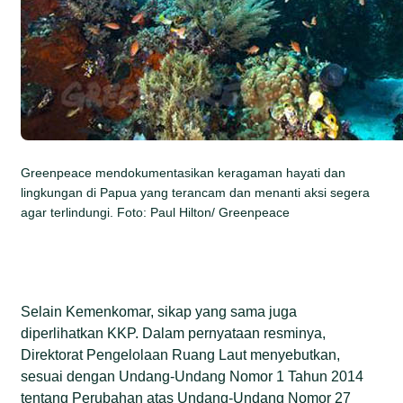
Greenpeace mendokumentasikan keragaman hayati dan
lingkungan di Papua yang terancam dan menanti aksi segera
agar terlindungi. Foto: Paul Hilton/ Greenpeace
Selain Kemenkomar, sikap yang sama juga
diperlihatkan KKP. Dalam pernyataan resminya,
Direktorat Pengelolaan Ruang Laut menyebutkan,
sesuai dengan Undang-Undang Nomor 1 Tahun 2014
tentang Perubahan atas Undang-Undang Nomor 27