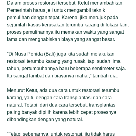
Dalam proses restorasi tersebut, Ketut menambahkan,
Pemerintah harus jeli untuk mengambil teknik
pemulihan dengan tepat. Karena, jika merujuk pada
sejumlah kasus kerusakan terumbu karang di lokasi lain,
proses pemulihannya itu memakan waktu yang sangat
lama dan menghabiskan biaya yang sangat besar.
“Di Nusa Penida (Bali) juga kita sudah melakukan
restorasi terumbu karang yang rusak, tapi sudah lima
tahun, pertumbuhannya baru beberapa sentimeter saja.
Itu sangat lambat dan biayanya mahal,” tambah dia.
Menurut Ketut, ada dua cara untuk restorasi terumbu
karang, yaitu dengan cara transplantasi dan cara
natural. Tetapi, dari dua cara tersebut, transplantasi
paling banyak dipilih karena lebih cepat prosesnya
dibandingkan dengan yang natural.
“Tetapi sebenarnya, untuk restorasi, itu tidak harus