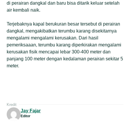
di perairan dangkal dan baru bisa ditarik keluar setelah
air kembali naik.
Terjebaknya kapal berukuran besar tersebut di perairan
dangkal, mengakibatkan terumbu karang disekitarnya
mengalami mengalami kerusakan. Dari hasil
pemeriksaaan, terumbu karang diperkirakan mengalami
kerusakan fisik mencapai lebar 300-400 meter dan
panjang 100 meter dengan kedalaman perairan sekitar 5
meter.
Kredit
Jay Fajar
Editor