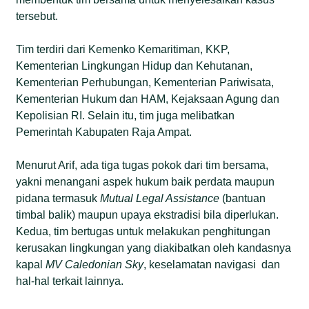
tersebut.
Tim terdiri dari Kemenko Kemaritiman, KKP,
Kementerian Lingkungan Hidup dan Kehutanan,
Kementerian Perhubungan, Kementerian Pariwisata,
Kementerian Hukum dan HAM, Kejaksaan Agung dan
Kepolisian RI. Selain itu, tim juga melibatkan
Pemerintah Kabupaten Raja Ampat.
Menurut Arif, ada tiga tugas pokok dari tim bersama,
yakni menangani aspek hukum baik perdata maupun
pidana termasuk
Mutual Legal Assistance
(bantuan
timbal balik) maupun upaya ekstradisi bila diperlukan.
Kedua, tim bertugas untuk melakukan penghitungan
kerusakan lingkungan yang diakibatkan oleh kandasnya
kapal
MV Caledonian Sky
, keselamatan navigasi dan
hal-hal terkait lainnya.