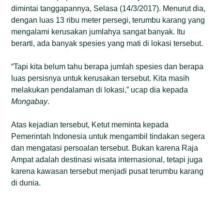
dimintai tanggapannya, Selasa (14/3/2017). Menurut dia,
dengan luas 13 ribu meter persegi, terumbu karang yang
mengalami kerusakan jumlahya sangat banyak. Itu
berarti, ada banyak spesies yang mati di lokasi tersebut.
“Tapi kita belum tahu berapa jumlah spesies dan berapa
luas persisnya untuk kerusakan tersebut. Kita masih
melakukan pendalaman di lokasi,” ucap dia kepada
Mongabay
.
Atas kejadian tersebut, Ketut meminta kepada
Pemerintah Indonesia untuk mengambil tindakan segera
dan mengatasi persoalan tersebut. Bukan karena Raja
Ampat adalah destinasi wisata internasional, tetapi juga
karena kawasan tersebut menjadi pusat terumbu karang
di dunia.