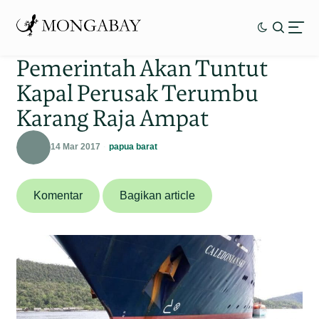
Pemerintah Akan Tuntut
Kapal Perusak Terumbu
Karang Raja Ampat
14 Mar 2017
papua barat
Komentar
Bagikan article