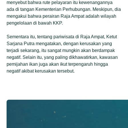
menyebut bahwa rute pelayaran itu kewenangannya
ada di tangan Kementerian Perhubungan. Meskipun, dia
mengakui bahwa perairan Raja Ampat adalah wilayah
pengelolaan di bawah KKP.
Sementara itu, tentang pariwisata di Raja Ampat, Ketut
Sarjana Putra mengatakan, dengan kerusakan yang
terjadi sekarang, itu sangat mungkin akan berdampak
negatif. Selain itu, yang paling dikhawatirkan, kawasan
pemijahan ikan juga akan ikut terpengaruh hingga
negatif akibat kerusakan tersebut.