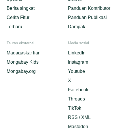
Berita singkat
Panduan Kontributor
Cerita Fitur
Panduan Publikasi
Terbaru
Dampak
Tautan eksternal
Media sosial
Madagaskar liar
LinkedIn
Mongabay Kids
Instagram
Mongabay.org
Youtube
X
Facebook
Threads
TikTok
RSS / XML
Mastodon