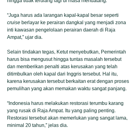
hingga tidak terulang lagi di masa mendatang.
“Juga harus ada larangan kapal-kapal besar seperti
cruise
berlayar ke perairan dangkal yang menjadi zona
inti kawasan pengelolaan perairan daerah di Raja
Ampat,” ujar dia.
Selain tindakan tegas, Ketut menyebutkan, Pemerintah
harus bisa mengusut hingga tuntas masalah tersebut
dan memberikan penalti atas kerusakan yang telah
ditimbulkan oleh kapal dari Inggris tersebut. Hal itu,
karena kerusakan tersebut berkaitan erat dengan proses
pemulihan yang akan memakan waktu sangat panjang.
“Indonesia harus melakukan restorasi terumbu karang
yang rusak di Raja Ampat. Itu yang paling penting.
Restorasi tersebut akan memerlukan yang sangat lama,
minimal 20 tahun,” jelas dia.