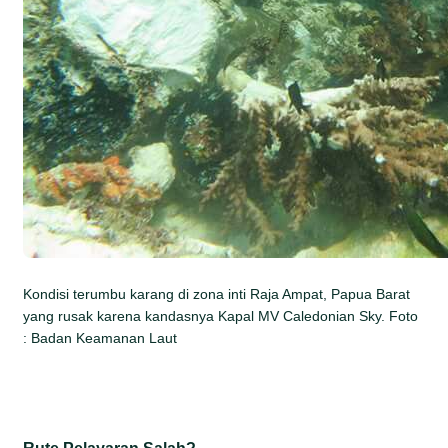
Kondisi terumbu karang di zona inti Raja Ampat, Papua Barat
yang rusak karena kandasnya Kapal MV Caledonian Sky. Foto
: Badan Keamanan Laut