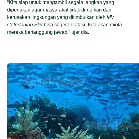
“Kita siap untuk mengambil segala langkah yang
diperlukan agar masyarakat tidak dirugikan dan
kerusakan lingkungan yang ditimbulkan oleh
MV
Caledonian Sky
bisa segera diatasi. Kita akan minta
mereka bertanggung jawab,” ujar dia.