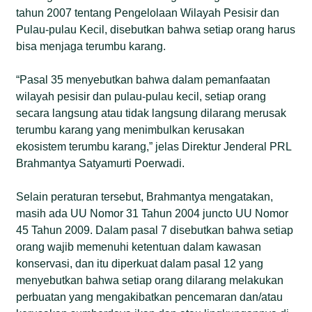
tahun 2007 tentang Pengelolaan Wilayah Pesisir dan
Pulau-pulau Kecil, disebutkan bahwa setiap orang harus
bisa menjaga terumbu karang.
“Pasal 35 menyebutkan bahwa dalam pemanfaatan
wilayah pesisir dan pulau-pulau kecil, setiap orang
secara langsung atau tidak langsung dilarang merusak
terumbu karang yang menimbulkan kerusakan
ekosistem terumbu karang,” jelas Direktur Jenderal PRL
Brahmantya Satyamurti Poerwadi.
Selain peraturan tersebut, Brahmantya mengatakan,
masih ada UU Nomor 31 Tahun 2004 juncto UU Nomor
45 Tahun 2009. Dalam pasal 7 disebutkan bahwa setiap
orang wajib memenuhi ketentuan dalam kawasan
konservasi, dan itu diperkuat dalam pasal 12 yang
menyebutkan bahwa setiap orang dilarang melakukan
perbuatan yang mengakibatkan pencemaran dan/atau