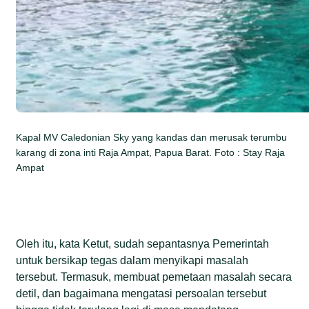
Kapal MV Caledonian Sky yang kandas dan merusak terumbu
karang di zona inti Raja Ampat, Papua Barat. Foto : Stay Raja
Ampat
Oleh itu, kata Ketut, sudah sepantasnya Pemerintah
untuk bersikap tegas dalam menyikapi masalah
tersebut. Termasuk, membuat pemetaan masalah secara
detil, dan bagaimana mengatasi persoalan tersebut