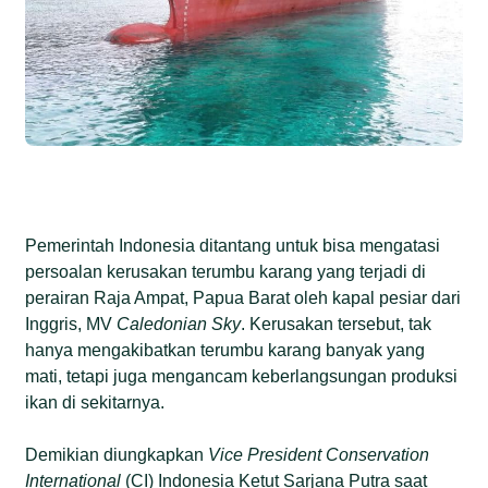
Pemerintah Indonesia ditantang untuk bisa mengatasi
persoalan kerusakan terumbu karang yang terjadi di
perairan Raja Ampat, Papua Barat oleh kapal pesiar dari
Inggris, MV
Caledonian Sky
. Kerusakan tersebut, tak
hanya mengakibatkan terumbu karang banyak yang
mati, tetapi juga mengancam keberlangsungan produksi
ikan di sekitarnya.
Demikian diungkapkan
Vice
President Conservation
International
(CI) Indonesia Ketut Sarjana Putra saat