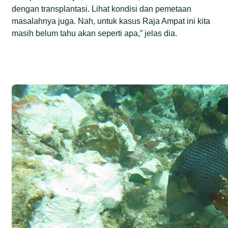
dengan transplantasi. Lihat kondisi dan pemetaan
masalahnya juga. Nah, untuk kasus Raja Ampat ini kita
masih belum tahu akan seperti apa,” jelas dia.