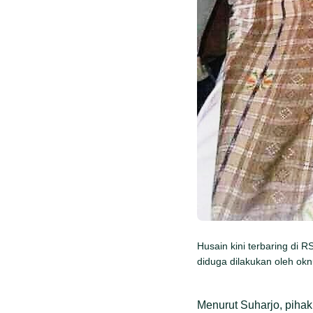
Husain kini terbaring di
diduga dilakukan oleh ok
Menurut Suharjo, pihak