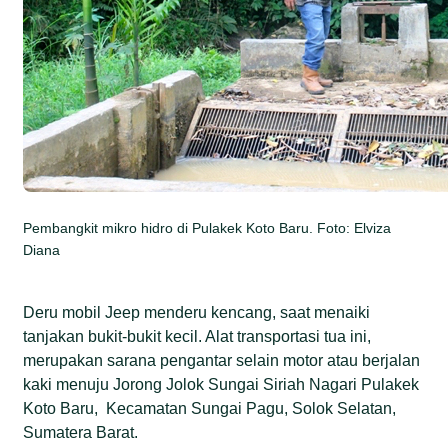
Pembangkit mikro hidro di Pulakek Koto Baru. Foto: Elviza
Diana
Deru mobil Jeep menderu kencang, saat menaiki
tanjakan bukit-bukit kecil. Alat transportasi tua ini,
merupakan sarana pengantar selain motor atau berjalan
kaki menuju Jorong Jolok Sungai Siriah Nagari Pulakek
Koto Baru, Kecamatan Sungai Pagu, Solok Selatan,
Sumatera Barat.