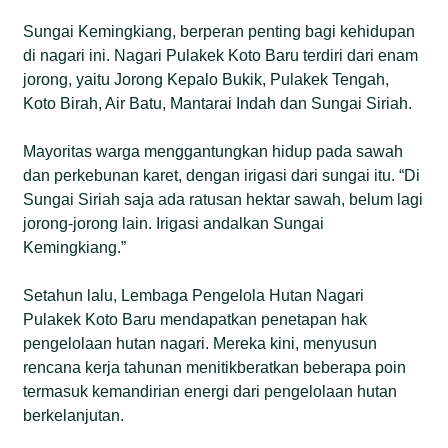
Sungai Kemingkiang, berperan penting bagi kehidupan
di nagari ini. Nagari Pulakek Koto Baru terdiri dari enam
jorong, yaitu Jorong Kepalo Bukik, Pulakek Tengah,
Koto Birah, Air Batu, Mantarai Indah dan Sungai Siriah.
Mayoritas warga menggantungkan hidup pada sawah
dan perkebunan karet, dengan irigasi dari sungai itu. “Di
Sungai Siriah saja ada ratusan hektar sawah, belum lagi
jorong-jorong lain. Irigasi andalkan Sungai
Kemingkiang.”
Setahun lalu, Lembaga Pengelola Hutan Nagari
Pulakek Koto Baru mendapatkan penetapan hak
pengelolaan hutan nagari. Mereka kini, menyusun
rencana kerja tahunan menitikberatkan beberapa poin
termasuk kemandirian energi dari pengelolaan hutan
berkelanjutan.