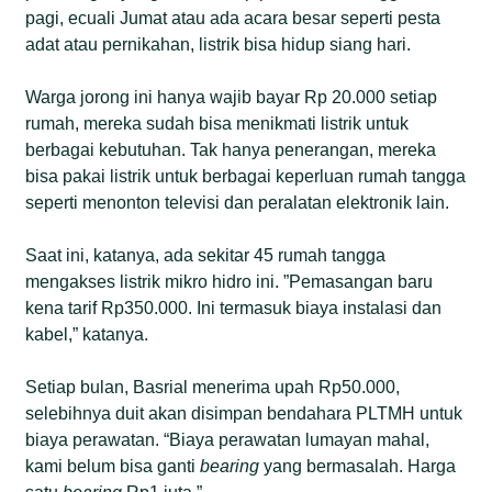
pagi, ecuali Jumat atau ada acara besar seperti pesta
adat atau pernikahan, listrik bisa hidup siang hari.
Warga jorong ini hanya wajib bayar Rp 20.000 setiap
rumah, mereka sudah bisa menikmati listrik untuk
berbagai kebutuhan. Tak hanya penerangan, mereka
bisa pakai listrik untuk berbagai keperluan rumah tangga
seperti menonton televisi dan peralatan elektronik lain.
Saat ini, katanya, ada sekitar 45 rumah tangga
mengakses listrik mikro hidro ini. ”Pemasangan baru
kena tarif Rp350.000. Ini termasuk biaya instalasi dan
kabel,” katanya.
Setiap bulan, Basrial menerima upah Rp50.000,
selebihnya duit akan disimpan bendahara PLTMH untuk
biaya perawatan. “Biaya perawatan lumayan mahal,
kami belum bisa ganti
bearing
yang bermasalah. Harga