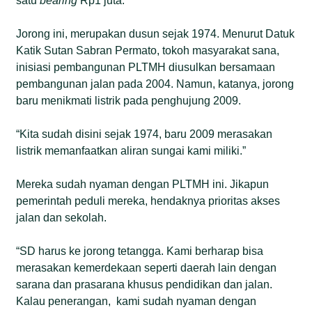
satu
bearing
Rp1 juta.”
Jorong ini, merupakan dusun sejak 1974. Menurut Datuk
Katik Sutan Sabran Permato, tokoh masyarakat sana,
inisiasi pembangunan PLTMH diusulkan bersamaan
pembangunan jalan pada 2004. Namun, katanya, jorong
baru menikmati listrik pada penghujung 2009.
“Kita sudah disini sejak 1974, baru 2009 merasakan
listrik memanfaatkan aliran sungai kami miliki.”
Mereka sudah nyaman dengan PLTMH ini. Jikapun
pemerintah peduli mereka, hendaknya prioritas akses
jalan dan sekolah.
“SD harus ke jorong tetangga. Kami berharap bisa
merasakan kemerdekaan seperti daerah lain dengan
sarana dan prasarana khusus pendidikan dan jalan.
Kalau penerangan, kami sudah nyaman dengan