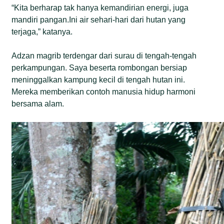
“Kita berharap tak hanya kemandirian energi, juga
mandiri pangan.Ini air sehari-hari dari hutan yang
terjaga,” katanya.
Adzan magrib terdengar dari surau di tengah-tengah
perkampungan. Saya beserta rombongan bersiap
meninggalkan kampung kecil di tengah hutan ini.
Mereka memberikan contoh manusia hidup harmoni
bersama alam.