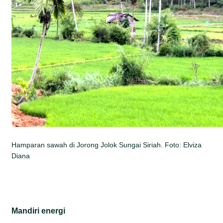
Hamparan sawah di Jorong Jolok Sungai Siriah. Foto: Elviza
Diana
Mandiri energi