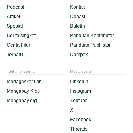
Podcast
Kontak
Artikel
Donasi
Spesial
Buletin
Berita singkat
Panduan Kontributor
Cerita Fitur
Panduan Publikasi
Terbaru
Dampak
Tautan eksternal
Media sosial
Madagaskar liar
LinkedIn
Mongabay Kids
Instagram
Mongabay.org
Youtube
X
Facebook
Threads