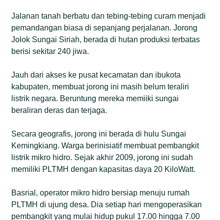
Jalanan tanah berbatu dan tebing-tebing curam menjadi
pemandangan biasa di sepanjang perjalanan. Jorong
Jolok Sungai Siriah, berada di hutan produksi terbatas
berisi sekitar 240 jiwa.
Jauh dari akses ke pusat kecamatan dan ibukota
kabupaten, membuat jorong ini masih belum teraliri
listrik negara. Beruntung mereka memiiki sungai
beraliran deras dan terjaga.
Secara geografis, jorong ini berada di hulu Sungai
Kemingkiang. Warga berinisiatif membuat pembangkit
listrik mikro hidro. Sejak akhir 2009, jorong ini sudah
memiliki PLTMH dengan kapasitas daya 20 KiloWatt.
Basrial, operator mikro hidro bersiap menuju rumah
PLTMH di ujung desa. Dia setiap hari mengoperasikan
pembangkit yang mulai hidup pukul 17.00 hingga 7.00