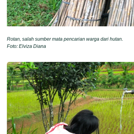
Rotan, salah sumber mata pencarian warga dari hutan.
Foto: Elviza Diana