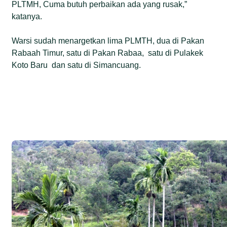
PLTMH, Cuma butuh perbaikan ada yang rusak,”
katanya.
Warsi sudah menargetkan lima PLMTH, dua di Pakan
Rabaah Timur, satu di Pakan Rabaa, satu di Pulakek
Koto Baru dan satu di Simancuang.