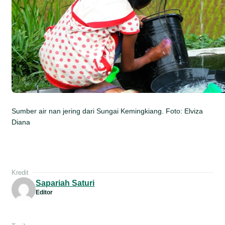
Sumber air nan jering dari Sungai Kemingkiang. Foto: Elviza
Diana
Kredit
Sapariah Saturi
Editor