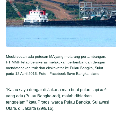
Meski sudah ada putusan MA yang melarang pertambangan,
PT MMP tetap bersikeras melakukan pertambangan dengan
mendatangkan truk dan ekskavator ke Pulau Bangka, Sulut
pada 12 April 2016. Foto : Facebook Save Bangka Island
”Kalau saya dengar di Jakarta mau buat pulau, tapi
kok
yang ada (Pulau Bangka-red), malah dibiarkan
tenggelam,” kata Protos, warga Pulau Bangka, Sulawesi
Utara, di Jakarta (29/9/16).