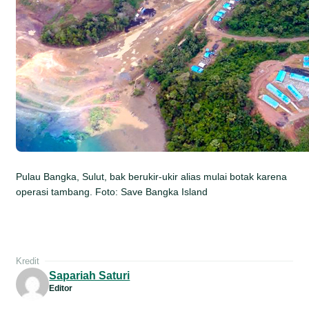
Pulau Bangka, Sulut, bak berukir-ukir alias mulai botak karena
operasi tambang. Foto: Save Bangka Island
Kredit
Sapariah Saturi
Editor