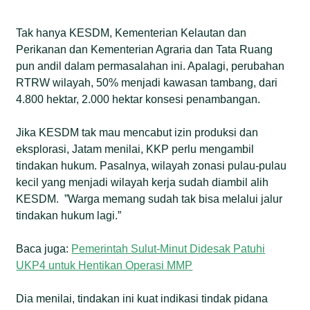
Tak hanya KESDM, Kementerian Kelautan dan
Perikanan dan Kementerian Agraria dan Tata Ruang
pun andil dalam permasalahan ini. Apalagi, perubahan
RTRW wilayah, 50% menjadi kawasan tambang, dari
4.800 hektar, 2.000 hektar konsesi penambangan.
Jika KESDM tak mau mencabut izin produksi dan
eksplorasi, Jatam menilai, KKP perlu mengambil
tindakan hukum. Pasalnya, wilayah zonasi pulau-pulau
kecil yang menjadi wilayah kerja sudah diambil alih
KESDM. ”Warga memang sudah tak bisa melalui jalur
tindakan hukum lagi.”
Baca juga:
Pemerintah Sulut-Minut Didesak Patuhi
UKP4 untuk Hentikan Operasi MMP
Dia menilai, tindakan ini kuat indikasi tindak pidana