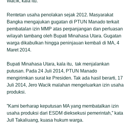
Wacik, kala itu.
Rentetan usaha penolakan sejak 2012. Masyarakat
Bangka mengajukan gugatan di PTUN Manado terkait
pembatalan izin MMP atas perpanjangan dan perluasan
wilayah tambang oleh Bupati Minahasa Utara. Gugatan
warga dikabulkan hingga peninjauan kembali di MA, 4
Maret 2014.
Bupati Minahasa Utara, kala itu, tak menjalankan
putusan. Pada 24 Juli 2014, PTUN Manado
mengirimkan surat ke Presiden. Tak ada hasil berarti, 17
Juli 2014, Jero Wacik malahan mengeluarkan izin usaha
produksi.
”Kami berharap keputusan MA yang membatalkan izin
usaha produksi dari ESDM dieksekusi pemerintah,” kata
Jull Takaliuang, kuasa hukum warga.