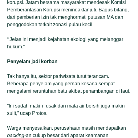
korupsi. Jatam bersama masyarakat mendesak Komisi
Pemberantasan Korupsi menindaklanjuti. Bagus bilang,
dari pemberian izin tak menghormati putusan MA dan
penggodokan terkait zonasi pulau kecil.
“
Jelas ini menjadi kejahatan ekologi yang melanggar
hukum.”
Penyelam jadi korban
Tak hanya itu, sektor pariwisata turut terancam.
Beberapa penyelam yang pernah kesana sempat
mengalami reruntuhan batu akibat penambangan di laut.
”Ini sudah makin rusak dan mata air bersih juga makin
sulit,” ucap Protos.
Warga menyesalkan, perusahaan masih mendapatkan
backing
-an cukup besar dari aparat keamanan.