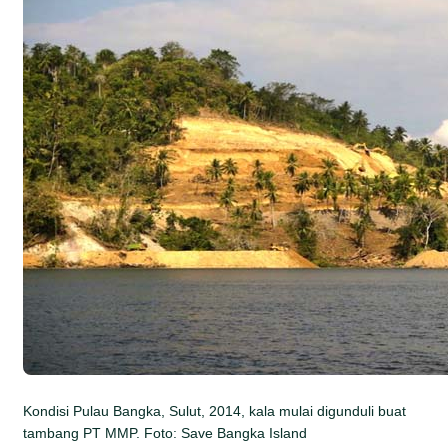
Kondisi Pulau Bangka, Sulut, 2014, kala mulai digunduli buat
tambang PT MMP. Foto: Save Bangka Island