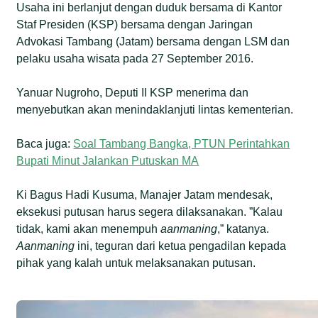
Usaha ini berlanjut dengan duduk bersama di Kantor
Staf Presiden (KSP) bersama dengan Jaringan
Advokasi Tambang (Jatam) bersama dengan LSM dan
pelaku usaha wisata pada 27 September 2016.
Yanuar Nugroho, Deputi II KSP menerima dan
menyebutkan akan menindaklanjuti lintas kementerian.
Baca juga:
Soal Tambang Bangka, PTUN Perintahkan
Bupati Minut Jalankan Putuskan MA
Ki Bagus Hadi Kusuma, Manajer Jatam mendesak,
eksekusi putusan harus segera dilaksanakan. ”Kalau
tidak, kami akan menempuh
aanmaning
,” katanya.
Aanmaning
ini, teguran dari ketua pengadilan kepada
pihak yang kalah untuk melaksanakan putusan.