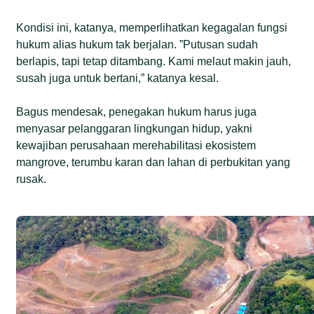
Kondisi ini, katanya, memperlihatkan kegagalan fungsi
hukum alias hukum tak berjalan. ”Putusan sudah
berlapis, tapi tetap ditambang. Kami melaut makin jauh,
susah juga untuk bertani,” katanya kesal.
Bagus mendesak, penegakan hukum harus juga
menyasar pelanggaran lingkungan hidup, yakni
kewajiban perusahaan merehabilitasi ekosistem
mangrove, terumbu karan dan lahan di perbukitan yang
rusak.