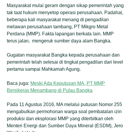
Masyarakat mulai geram dengan sikap pemerintah yang
tak taat hukum menyetop operasi perusahaan. Padahal,
beberapa kali masyarakat menang di pengadilan
melawan perusahaan tambang, PT Mikgro Metal
Perdana (MMP). Fakta lapangan berkata lain. MMP
terus jalan, mengeruk sumber daya alam Bangka.
Gugatan masyarakat Bangka kepada perusahaan dan
pemerintah telah selesai di tingkat pengadilan dari level
pertama sampai Mahkamah Agung.
Baca juga:
Meski Ada Keputusan MA, PT MMP
Bersikeras Menambang di Pulau Bangka
Pada 11 Agustus 2016, MA melalui putusan Nomor 255
mengabulkan permohonan warga soal pembatalan izin
produksi dan eksplorasi MMP yang diterbitkan oleh
Menteri Energi dan Sumber Daya Mineral (ESDM), Jero