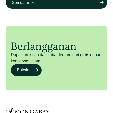
Semua artikel
Berlangganan
Dapatkan kisah dan kabar terbaru dari garis depan
konservasi alam
Buletin