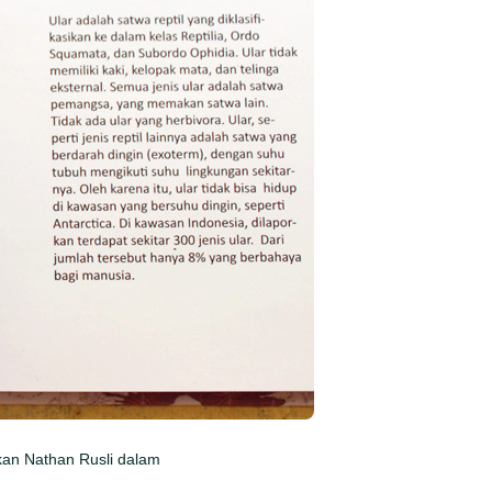
rkan Nathan Rusli dalam