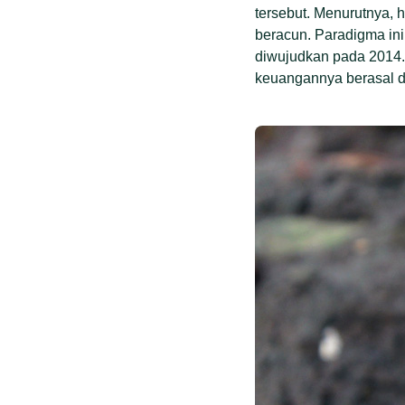
tersebut. Menurutnya, h
beracun. Paradigma ini
diwujudkan pada 2014. 
keuangannya berasal da