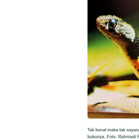
Tak kenal maka tak sayang
bukunya. Foto: Rahmadi