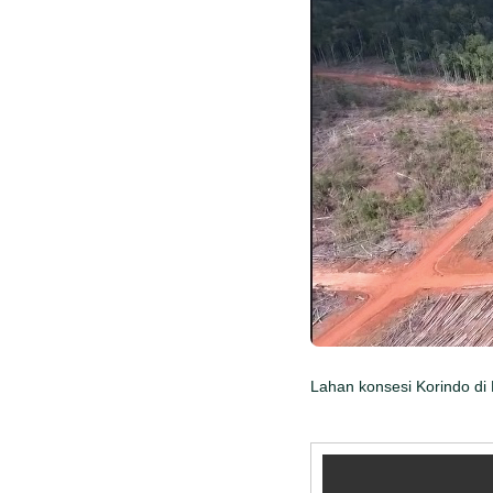
Lahan konsesi Korindo di 