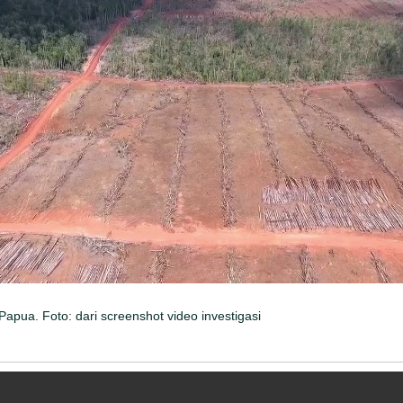
Papua. Foto: dari screenshot video investigasi