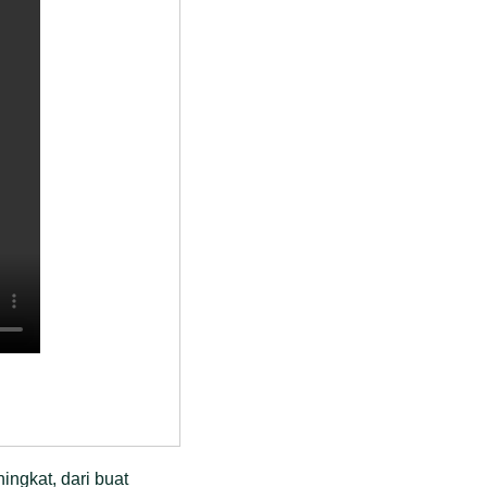
ingkat, dari buat