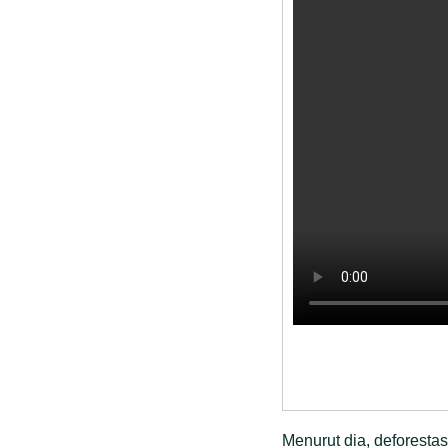
Menurut dia, deforestas