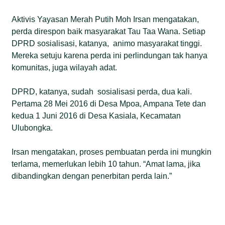
Aktivis Yayasan Merah Putih Moh Irsan mengatakan,
perda direspon baik masyarakat Tau Taa Wana. Setiap
DPRD sosialisasi, katanya, animo masyarakat tinggi.
Mereka setuju karena perda ini perlindungan tak hanya
komunitas, juga wilayah adat.
DPRD, katanya, sudah sosialisasi perda, dua kali.
Pertama 28 Mei 2016 di Desa Mpoa, Ampana Tete dan
kedua 1 Juni 2016 di Desa Kasiala, Kecamatan
Ulubongka.
Irsan mengatakan, proses pembuatan perda ini mungkin
terlama, memerlukan lebih 10 tahun. “Amat lama, jika
dibandingkan dengan penerbitan perda lain.”