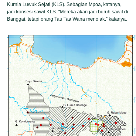
Kurnia Luwuk Sejati (KLS). Sebagian Mpoa, katanya,
jadi konsesi sawit KLS. “Mereka akan jadi buruh sawit di
Banggai, tetapi orang Tau Taa Wana menolak,” katanya.