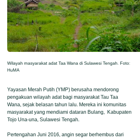
Wilayah masyarakat adat Taa Wana di Sulawesi Tengah. Foto:
HuMA
Yayasan Merah Putih (YMP) berusaha mendorong
pengakuan wilayah adat bagi masyarakat Tau Taa
Wana, sejak belasan tahun lalu. Mereka ini komunitas
masyarakat yang mendiami dataran Bulang, Kabupaten
Tojo Una-una, Sulawesi Tengah.
Pertengahan Juni 2016, angin segar berhembus dari