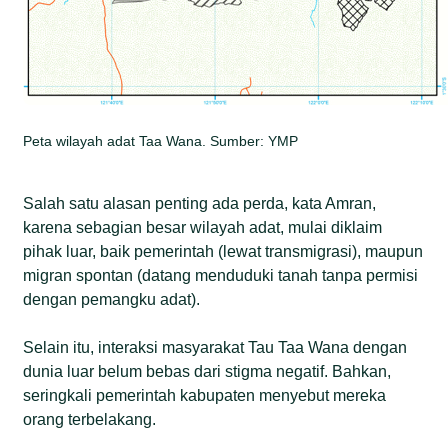
Peta wilayah adat Taa Wana. Sumber: YMP
Salah satu alasan penting ada perda, kata Amran,
karena sebagian besar wilayah adat, mulai diklaim
pihak luar, baik pemerintah (lewat transmigrasi), maupun
migran spontan (datang menduduki tanah tanpa permisi
dengan pemangku adat).
Selain itu, interaksi masyarakat Tau Taa Wana dengan
dunia luar belum bebas dari stigma negatif. Bahkan,
seringkali pemerintah kabupaten menyebut mereka
orang terbelakang.