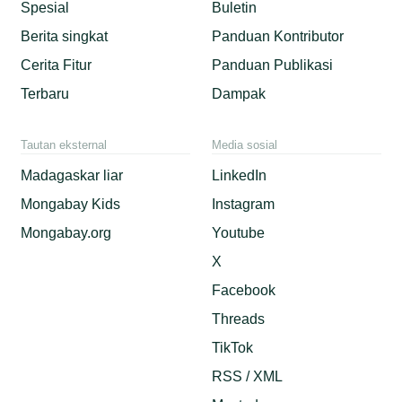
Spesial
Buletin
Berita singkat
Panduan Kontributor
Cerita Fitur
Panduan Publikasi
Terbaru
Dampak
Tautan eksternal
Media sosial
Madagaskar liar
LinkedIn
Mongabay Kids
Instagram
Mongabay.org
Youtube
X
Facebook
Threads
TikTok
RSS / XML