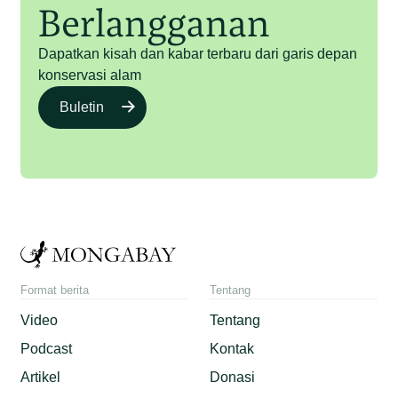
Berlangganan
Dapatkan kisah dan kabar terbaru dari garis depan
konservasi alam
Buletin
Format berita
Tentang
Video
Tentang
Podcast
Kontak
Artikel
Donasi