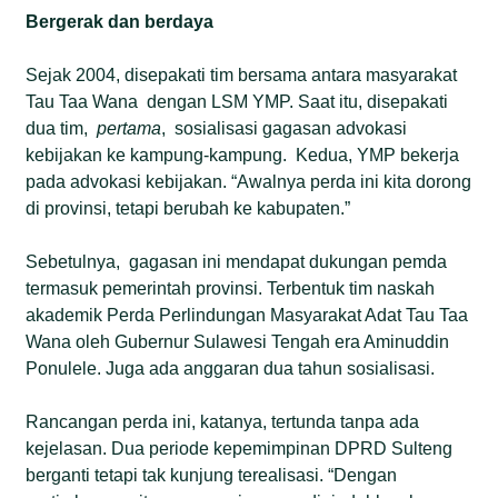
Bergerak dan berdaya
Sejak 2004, disepakati tim bersama antara masyarakat
Tau Taa Wana dengan LSM YMP. Saat itu, disepakati
dua tim,
pertama
, sosialisasi gagasan advokasi
kebijakan ke kampung-kampung. Kedua, YMP bekerja
pada advokasi kebijakan. “Awalnya perda ini kita dorong
di provinsi, tetapi berubah ke kabupaten.”
Sebetulnya, gagasan ini mendapat dukungan pemda
termasuk pemerintah provinsi. Terbentuk tim naskah
akademik Perda Perlindungan Masyarakat Adat Tau Taa
Wana oleh Gubernur Sulawesi Tengah era Aminuddin
Ponulele. Juga ada anggaran dua tahun sosialisasi.
Rancangan perda ini, katanya, tertunda tanpa ada
kejelasan. Dua periode kepemimpinan DPRD Sulteng
berganti tetapi tak kunjung terealisasi. “Dengan