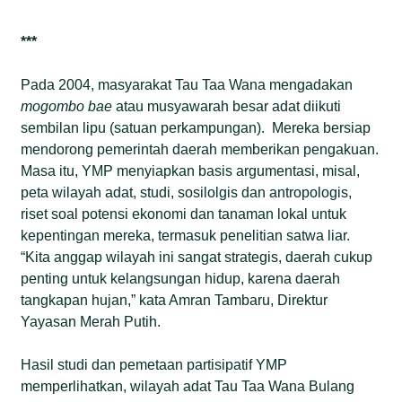
***
Pada 2004, masyarakat Tau Taa Wana mengadakan
mogombo bae
atau musyawarah besar adat diikuti
sembilan lipu (satuan perkampungan). Mereka bersiap
mendorong pemerintah daerah memberikan pengakuan.
Masa itu, YMP menyiapkan basis argumentasi, misal,
peta wilayah adat, studi, sosilolgis dan antropologis,
riset soal potensi ekonomi dan tanaman lokal untuk
kepentingan mereka, termasuk penelitian satwa liar.
“Kita anggap wilayah ini sangat strategis, daerah cukup
penting untuk kelangsungan hidup, karena daerah
tangkapan hujan,” kata Amran Tambaru, Direktur
Yayasan Merah Putih.
Hasil studi dan pemetaan partisipatif YMP
memperlihatkan, wilayah adat Tau Taa Wana Bulang