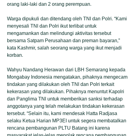
orang laki-laki dan 2 orang perempuan.
Warga dipukuli dan ditendang oleh TNI dan Polri. “Kami
menyesali TNI dan Polri ikut terlibat untuk
mengamankan dan melindungi aktivitas tersebut
bersama Satpam Perusahaan dan preman bayaran,”
kata Kashmir, salah seorang warga yang ikut menjadi
korban.
Wahyu Nandang Herawan dari LBH Semarang kepada
Mongabay Indonesia mengatakan, pihaknya mengecam
tindakan yang dilakukan oleh TNI dan Polri terkait
kekerasan yang dilakukan. Pihaknya menuntut Kapolri
dan Panglima TNI untuk memberikan sanksi terhadap
anggotanya yang telah melakukan tindakan kekerasan
tersebut. “Selain itu, kami mendesak Hatta Radjasa
selaku Ketua Harian MP3EI untuk segera membatalkan
rencana pembangunan PLTU Batang ini karena
masyarakat jelas-jelas menolak rencana pembangunan