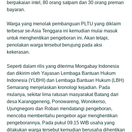
berpakaian intel, 80 orang satpam dan 30 orang preman
bayaran.
Warga yang menolak pembanguan PLTU yang diklaim
terbesar se-Asia Tenggara ini kemudian mulai masuk
untuk menghentikan pengeboran ini. Akan tetapi,
penolakan warga tersebut berujung pada aksi
kekerasan.
Seperti dalam rilis yang diterima Mongabay Indonesia
dan dikirim oleh Yayasan Lembaga Bantuan Hukum
Indonesia (YLBHI) dan Lembaga Bantuan Hukum (LBH)
Semarang menjelaskan kronologi kejadian. Pada
mulanya, sekitar lima ratusan masyarakat Batang dari
desa Karanggeneng, Ponowareng, Wonokerso,
Ujungnegoro dan Roban mendatangi pengeboran,
mencoba memberitahu pengebor agar menghentikan
pengeborannya. Pada pukul 09.15 WIB usaha yang
dilakukan warga tersebut kemudian berusaha dihentikan