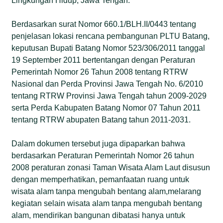
Lingkungan Hidup, Jawa Tengah.
Berdasarkan surat Nomor 660.1/BLH.II/0443 tentang
penjelasan lokasi rencana pembangunan PLTU Batang,
keputusan Bupati Batang Nomor 523/306/2011 tanggal
19 September 2011 bertentangan dengan Peraturan
Pemerintah Nomor 26 Tahun 2008 tentang RTRW
Nasional dan Perda Provinsi Jawa Tengah No. 6/2010
tentang RTRW Provinsi Jawa Tengah tahun 2009-2029
serta Perda Kabupaten Batang Nomor 07 Tahun 2011
tentang RTRW abupaten Batang tahun 2011-2031.
Dalam dokumen tersebut juga dipaparkan bahwa
berdasarkan Peraturan Pemerintah Nomor 26 tahun
2008 peraturan zonasi Taman Wisata Alam Laut disusun
dengan memperhatikan, pemanfaatan ruang untuk
wisata alam tanpa mengubah bentang alam,melarang
kegiatan selain wisata alam tanpa mengubah bentang
alam, mendirikan bangunan dibatasi hanya untuk