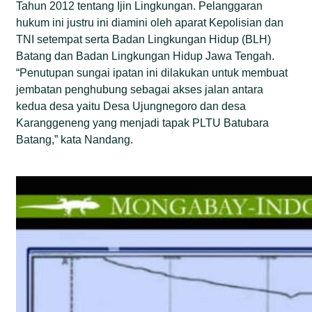
Tahun 2012 tentang Ijin Lingkungan. Pelanggaran
hukum ini justru ini diamini oleh aparat Kepolisian dan
TNI setempat serta Badan Lingkungan Hidup (BLH)
Batang dan Badan Lingkungan Hidup Jawa Tengah.
“Penutupan sungai ipatan ini dilakukan untuk membuat
jembatan penghubung sebagai akses jalan antara
kedua desa yaitu Desa Ujungnegoro dan desa
Karanggeneng yang menjadi tapak PLTU Batubara
Batang,” kata Nandang.