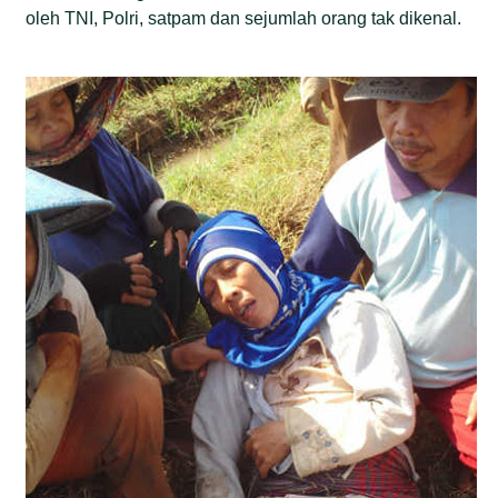
oleh TNI, Polri, satpam dan sejumlah orang tak dikenal.