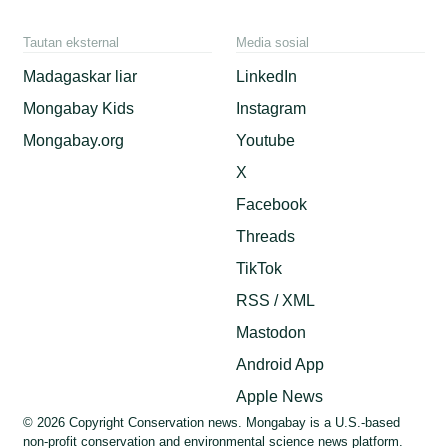
Tautan eksternal
Media sosial
Madagaskar liar
LinkedIn
Mongabay Kids
Instagram
Mongabay.org
Youtube
X
Facebook
Threads
TikTok
RSS / XML
Mastodon
Android App
Apple News
© 2026 Copyright Conservation news. Mongabay is a U.S.-based
non-profit conservation and environmental science news platform.