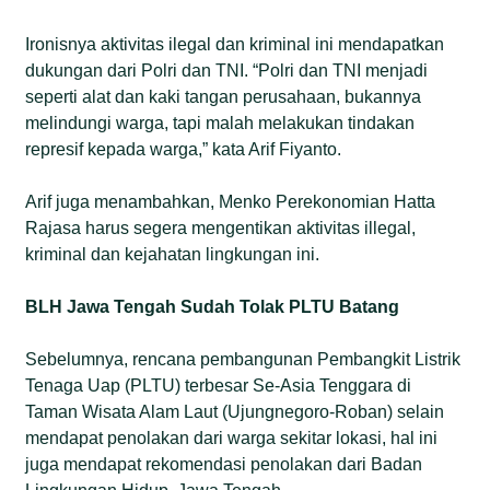
Ironisnya aktivitas ilegal dan kriminal ini mendapatkan
dukungan dari Polri dan TNI. “Polri dan TNI menjadi
seperti alat dan kaki tangan perusahaan, bukannya
melindungi warga, tapi malah melakukan tindakan
represif kepada warga,” kata Arif Fiyanto.
Arif juga menambahkan, Menko Perekonomian Hatta
Rajasa harus segera mengentikan aktivitas illegal,
kriminal dan kejahatan lingkungan ini.
BLH Jawa Tengah Sudah Tolak PLTU Batang
Sebelumnya, rencana pembangunan Pembangkit Listrik
Tenaga Uap (PLTU) terbesar Se-Asia Tenggara di
Taman Wisata Alam Laut (Ujungnegoro-Roban) selain
mendapat penolakan dari warga sekitar lokasi, hal ini
juga mendapat rekomendasi penolakan dari Badan