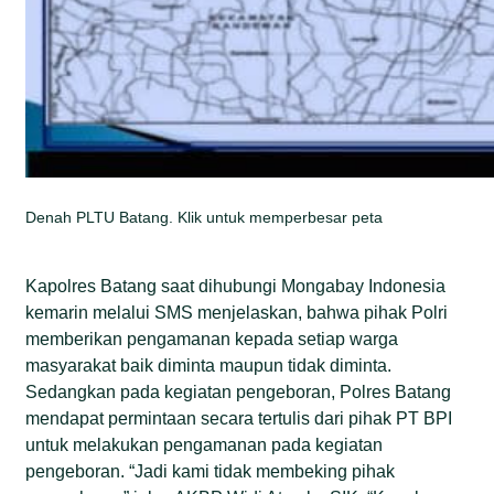
Denah PLTU Batang. Klik untuk memperbesar peta
Kapolres Batang saat dihubungi Mongabay Indonesia
kemarin melalui SMS menjelaskan, bahwa pihak Polri
memberikan pengamanan kepada setiap warga
masyarakat baik diminta maupun tidak diminta.
Sedangkan pada kegiatan pengeboran, Polres Batang
mendapat permintaan secara tertulis dari pihak PT BPI
untuk melakukan pengamanan pada kegiatan
pengeboran. “Jadi kami tidak membeking pihak