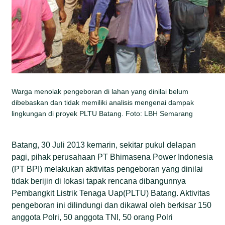
Warga menolak pengeboran di lahan yang dinilai belum
dibebaskan dan tidak memiliki analisis mengenai dampak
lingkungan di proyek PLTU Batang. Foto: LBH Semarang
Batang, 30 Juli 2013 kemarin, sekitar pukul delapan
pagi, pihak perusahaan PT Bhimasena Power Indonesia
(PT BPI) melakukan aktivitas pengeboran yang dinilai
tidak berijin di lokasi tapak rencana dibangunnya
Pembangkit Listrik Tenaga Uap(PLTU) Batang. Aktivitas
pengeboran ini dilindungi dan dikawal oleh berkisar 150
anggota Polri, 50 anggota TNI, 50 orang Polri