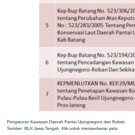
Pengaturan Kawasan Daerah Pantai Ujungnegoro dan Roban.
Sumber: BLH Jawa Tengah. Klik untuk memperbesar peta