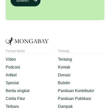
Buletin
Format berita
Tentang
Video
Tentang
Podcast
Kontak
Artikel
Donasi
Spesial
Buletin
Berita singkat
Panduan Kontributor
Cerita Fitur
Panduan Publikasi
Terbaru
Dampak