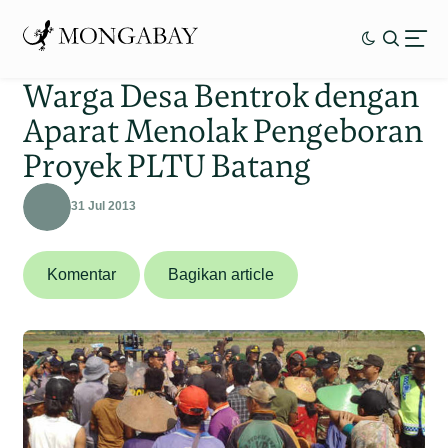
Warga Desa Bentrok dengan
Aparat Menolak Pengeboran
Proyek PLTU Batang
31 Jul 2013
Komentar
Bagikan article