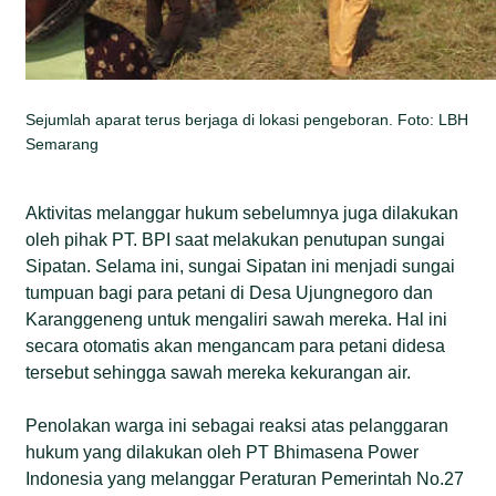
Sejumlah aparat terus berjaga di lokasi pengeboran. Foto: LBH
Semarang
Aktivitas melanggar hukum sebelumnya juga dilakukan
oleh pihak PT. BPI saat melakukan penutupan sungai
Sipatan. Selama ini, sungai Sipatan ini menjadi sungai
tumpuan bagi para petani di Desa Ujungnegoro dan
Karanggeneng untuk mengaliri sawah mereka. Hal ini
secara otomatis akan mengancam para petani didesa
tersebut sehingga sawah mereka kekurangan air.
Penolakan warga ini sebagai reaksi atas pelanggaran
hukum yang dilakukan oleh PT Bhimasena Power
Indonesia yang melanggar Peraturan Pemerintah No.27