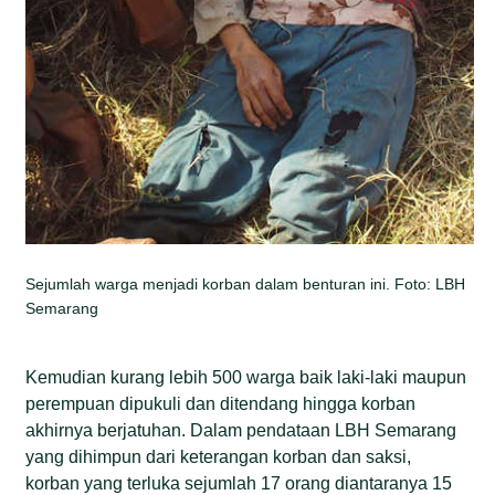
Sejumlah warga menjadi korban dalam benturan ini. Foto: LBH
Semarang
Kemudian kurang lebih 500 warga baik laki-laki maupun
perempuan dipukuli dan ditendang hingga korban
akhirnya berjatuhan. Dalam pendataan LBH Semarang
yang dihimpun dari keterangan korban dan saksi,
korban yang terluka sejumlah 17 orang diantaranya 15