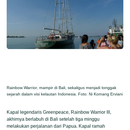
Rainbow Warrior, mampir di Bali, sekaligus menjadi tonggak
sejarah dalam visi kelautan Indonesia. Foto: Ni Komang Erviani
Kapal legendaris Greenpeace, Rainbow Warrior III,
akhirnya berlabuh di Bali setelah tiga minggu
melakukan perjalanan dari Papua. Kapal ramah