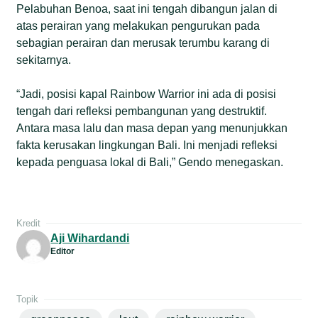
Pelabuhan Benoa, saat ini tengah dibangun jalan di
atas perairan yang melakukan pengurukan pada
sebagian perairan dan merusak terumbu karang di
sekitarnya.
“Jadi, posisi kapal Rainbow Warrior ini ada di posisi
tengah dari refleksi pembangunan yang destruktif.
Antara masa lalu dan masa depan yang menunjukkan
fakta kerusakan lingkungan Bali. Ini menjadi refleksi
kepada penguasa lokal di Bali,” Gendo menegaskan.
Kredit
Aji Wihardandi
Editor
Topik