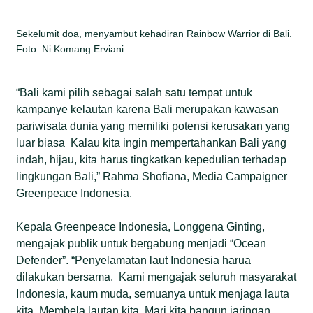
Sekelumit doa, menyambut kehadiran Rainbow Warrior di Bali.
Foto: Ni Komang Erviani
“Bali kami pilih sebagai salah satu tempat untuk
kampanye kelautan karena Bali merupakan kawasan
pariwisata dunia yang memiliki potensi kerusakan yang
luar biasa Kalau kita ingin mempertahankan Bali yang
indah, hijau, kita harus tingkatkan kepedulian terhadap
lingkungan Bali,” Rahma Shofiana, Media Campaigner
Greenpeace Indonesia.
Kepala Greenpeace Indonesia, Longgena Ginting,
mengajak publik untuk bergabung menjadi “Ocean
Defender”. “Penyelamatan laut Indonesia harua
dilakukan bersama. Kami mengajak seluruh masyarakat
Indonesia, kaum muda, semuanya untuk menjaga lauta
kita. Membela lautan kita. Mari kita bangun jaringan