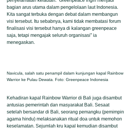
penyelamatan kelautan. “Greenpeace ingin menjadi
bagian arus utama dalam pengelolaan laut Indonesia.
Kita sangat terbuka dengan debat dalam membangun
visi tersebut. Itu sebabnya, kami tidak membatasi forum
finalisasi visi tersebut hanya di kalangan greenpeace
saja, tetapi mengajak seluruh organisasi” ia
menegaskan.
Navicula, salah satu penampil dalam kunjungan kapal Rainbow
Warrior ke Pulau Dewata. Foto: Greenpeace Indonesia
Kehadiran kapal Rainbow Warrior di Bali juga disambut
antusias pemerintah dan masyarakat Bali. Sesaat
setelah bersandar di Bali, seorang pemangku (pemimpin
agama hindu) melaksanakan ritual doa untuk memohon
keselamatan. Sejumlah kru kapal kemudian disambut