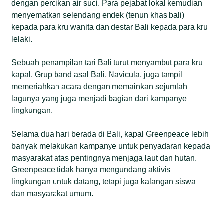
dengan percikan air suci. Para pejabat lokal kemudian
menyematkan selendang endek (tenun khas bali)
kepada para kru wanita dan destar Bali kepada para kru
lelaki.
Sebuah penampilan tari Bali turut menyambut para kru
kapal. Grup band asal Bali, Navicula, juga tampil
memeriahkan acara dengan memainkan sejumlah
lagunya yang juga menjadi bagian dari kampanye
lingkungan.
Selama dua hari berada di Bali, kapal Greenpeace lebih
banyak melakukan kampanye untuk penyadaran kepada
masyarakat atas pentingnya menjaga laut dan hutan.
Greenpeace tidak hanya mengundang aktivis
lingkungan untuk datang, tetapi juga kalangan siswa
dan masyarakat umum.