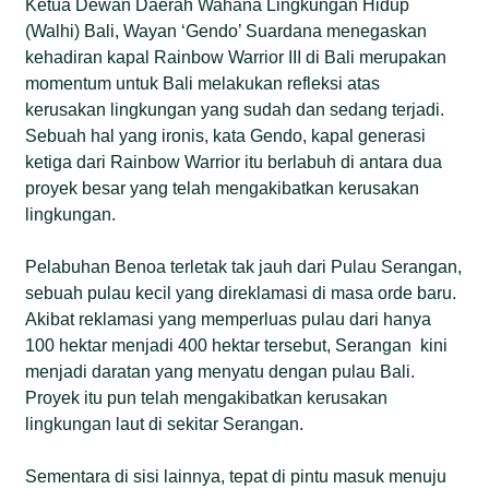
Ketua Dewan Daerah Wahana Lingkungan Hidup
(Walhi) Bali, Wayan ‘Gendo’ Suardana menegaskan
kehadiran kapal Rainbow Warrior III di Bali merupakan
momentum untuk Bali melakukan refleksi atas
kerusakan lingkungan yang sudah dan sedang terjadi.
Sebuah hal yang ironis, kata Gendo, kapal generasi
ketiga dari Rainbow Warrior itu berlabuh di antara dua
proyek besar yang telah mengakibatkan kerusakan
lingkungan.
Pelabuhan Benoa terletak tak jauh dari Pulau Serangan,
sebuah pulau kecil yang direklamasi di masa orde baru.
Akibat reklamasi yang memperluas pulau dari hanya
100 hektar menjadi 400 hektar tersebut, Serangan kini
menjadi daratan yang menyatu dengan pulau Bali.
Proyek itu pun telah mengakibatkan kerusakan
lingkungan laut di sekitar Serangan.
Sementara di sisi lainnya, tepat di pintu masuk menuju