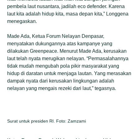
pembela laut nusantara, jadilah eco defender. Karena
laut kita adalah hidup kita, masa depan kita,” Longgena
menegaskan.
Made Ada, Ketua Forum Nelayan Denpasar,
menyatakan dukungannya atas kampanye yang
dilakukan Greenpeace. Menurut Made Ada, kerusakan
laut telah nyata merugikan nelayan. “Permasalahannya
tidak mudah mengubah pola pikir masyarakat yang
hidup di daratan untuk menjaga lautan. Yang merasakan
dampak nyata dari kerusakan lingkungan adalah
nelayan yang mengais rezeki dari laut,” tegasnya.
Surat untuk presiden RI. Foto: Zamzami