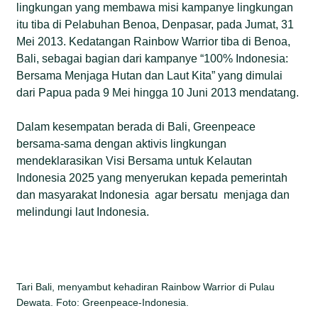
lingkungan yang membawa misi kampanye lingkungan
itu tiba di Pelabuhan Benoa, Denpasar, pada Jumat, 31
Mei 2013. Kedatangan Rainbow Warrior tiba di Benoa,
Bali, sebagai bagian dari kampanye “100% Indonesia:
Bersama Menjaga Hutan dan Laut Kita” yang dimulai
dari Papua pada 9 Mei hingga 10 Juni 2013 mendatang.
Dalam kesempatan berada di Bali, Greenpeace
bersama-sama dengan aktivis lingkungan
mendeklarasikan Visi Bersama untuk Kelautan
Indonesia 2025 yang menyerukan kepada pemerintah
dan masyarakat Indonesia agar bersatu menjaga dan
melindungi laut Indonesia.
Tari Bali, menyambut kehadiran Rainbow Warrior di Pulau
Dewata. Foto: Greenpeace-Indonesia.