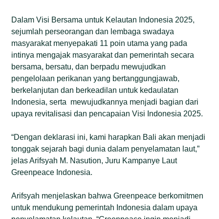
Dalam Visi Bersama untuk Kelautan Indonesia 2025,
sejumlah perseorangan dan lembaga swadaya
masyarakat menyepakati 11 poin utama yang pada
intinya mengajak masyarakat dan pemerintah secara
bersama, bersatu, dan berpadu mewujudkan
pengelolaan perikanan yang bertanggungjawab,
berkelanjutan dan berkeadilan untuk kedaulatan
Indonesia, serta mewujudkannya menjadi bagian dari
upaya revitalisasi dan pencapaian Visi Indonesia 2025.
“Dengan deklarasi ini, kami harapkan Bali akan menjadi
tonggak sejarah bagi dunia dalam penyelamatan laut,”
jelas Arifsyah M. Nasution, Juru Kampanye Laut
Greenpeace Indonesia.
Arifsyah menjelaskan bahwa Greenpeace berkomitmen
untuk mendukung pemerintah Indonesia dalam upaya