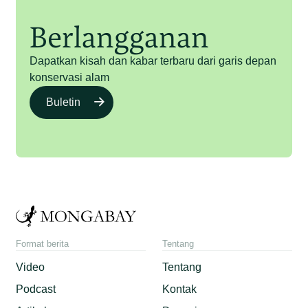
Berlangganan
Dapatkan kisah dan kabar terbaru dari garis depan
konservasi alam
Buletin
Format berita
Tentang
Video
Tentang
Podcast
Kontak